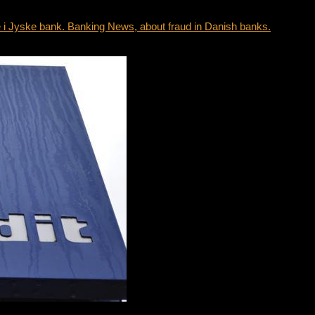
i Jyske bank. Banking News, about fraud in Danish banks.