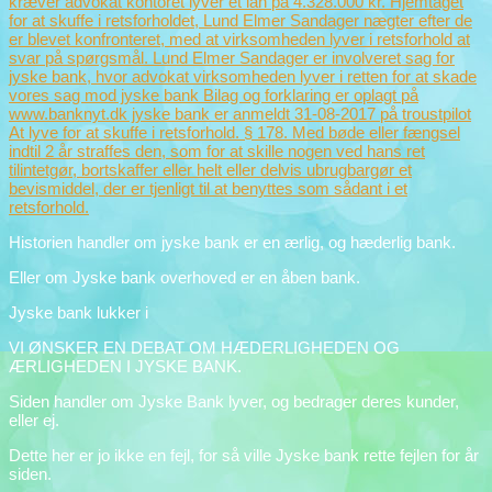
Historien handler om jyske bank er en ærlig, og hæderlig bank.
Eller om Jyske bank overhoved er en åben bank.
Jyske bank lukker i
VI ØNSKER EN DEBAT OM HÆDERLIGHEDEN OG
ÆRLIGHEDEN I JYSKE BANK.
Siden handler om Jyske Bank lyver, og bedrager deres kunder,
eller ej.
Dette her er jo ikke en fejl, for så ville Jyske bank rette fejlen for år
siden.